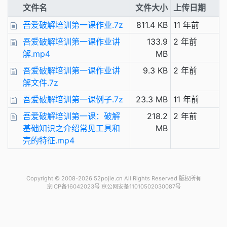
文件名
文件大小
上传日期
吾爱破解培训第一课作业.7z
811.4 KB
11 年前
吾爱破解培训第一课作业讲
133.9
2 年前
解.mp4
MB
吾爱破解培训第一课作业讲
9.3 KB
2 年前
解文件.7z
吾爱破解培训第一课例子.7z
23.3 MB
11 年前
吾爱破解培训第一课：破解
218.2
2 年前
基础知识之介绍常见工具和
MB
壳的特征.mp4
Copyright © 2008-2026 52pojie.cn
All Rights Reserved 版权所有
京ICP备16042023号 京公网安备11010502030087号