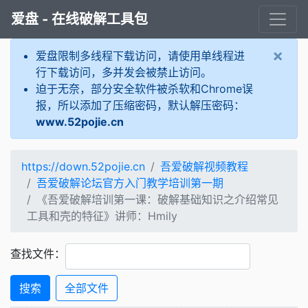
爱盘 - 在线破解工具包
×
爱盘限制多线程下载访问，请使用单线程进
行下载访问，多并发会被禁止访问。
迫于无奈，部分安全软件被杀软和Chrome误
报，所以添加了压缩密码，默认解压密码：
www.52pojie.cn
https://down.52pojie.cn
吾爱破解视频教程
吾爱破解论坛官方入门教学培训第一期
《吾爱破解培训第一课：破解基础知识之介绍常见
工具和壳的特征》讲师：Hmily
查找文件：
搜索
全部文件