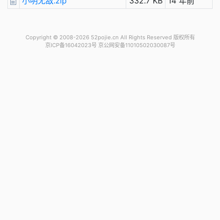
小明无敌.zip
332.7 KB
14 年前
Copyright © 2008-2026 52pojie.cn
All Rights Reserved 版权所有
京ICP备16042023号 京公网安备11010502030087号