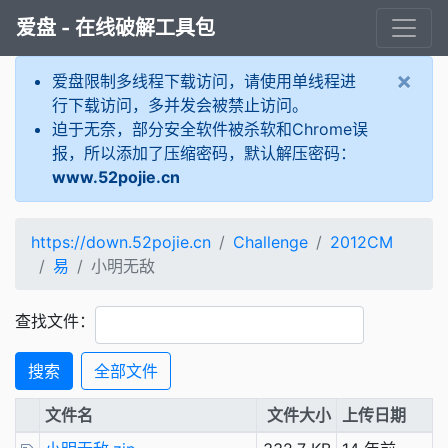
爱盘 - 在线破解工具包
×
爱盘限制多线程下载访问，请使用单线程进
行下载访问，多并发会被禁止访问。
迫于无奈，部分安全软件被杀软和Chrome误
报，所以添加了压缩密码，默认解压密码：
www.52pojie.cn
https://down.52pojie.cn
Challenge
2012CM
易
小明无敌
查找文件：
搜索
全部文件
文件名
文件大小
上传日期